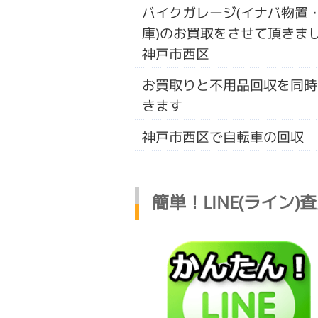
バイクガレージ(イナバ物置
庫)のお買取をさせて頂きまし
神戸市西区
お買取りと不用品回収を同時
きます
神戸市西区で自転車の回収
簡単！LINE(ライン)