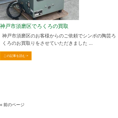
神戸市須磨区でろくろの買取
神戸市須磨区のお客様からのご依頼でシンポの陶芸ろ
くろのお買取りをさせていただきました ...
この記事を読む >
« 前のページ