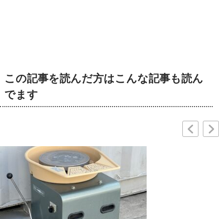
この記事を読んだ方はこんな記事も読ん
でます