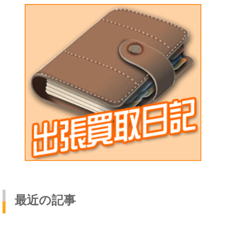
最近の記事