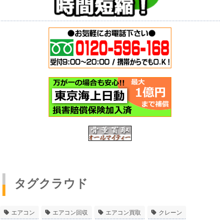
タグクラウド
エアコン
エアコン回収
エアコン買取
クレーン