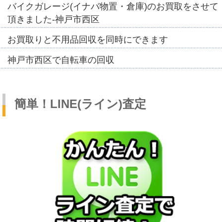
バイクガレージ(イナバ物置・倉庫)のお買取をさせて
頂きました-神戸市西区
お買取りと不用品回収を同時にできます
神戸市西区で自転車の回収
簡単！LINE(ライン)査定