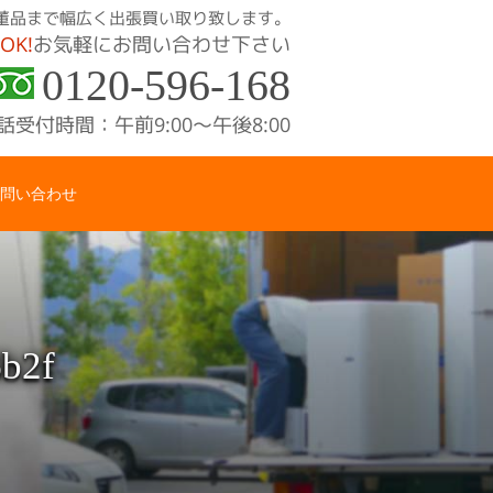
術品、骨董品まで幅広く出張買い取り致します。
OK!
お気軽にお問い合わせ下さい
0120-596-168
話受付時間：午前9:00〜午後8:00
問い合わせ
b2f