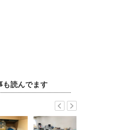
事も読んでます