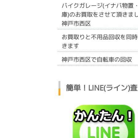
バイクガレージ(イナバ物置
庫)のお買取をさせて頂きまし
神戸市西区
お買取りと不用品回収を同時
きます
神戸市西区で自転車の回収
簡単！LINE(ライン)