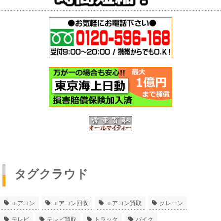
タグクラウド
エアコン
エアコン回収
エアコン買取
クレーン
テレビ
テレビ買取
トラック
バイク