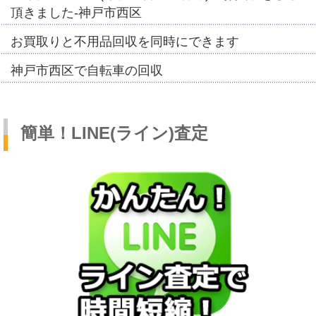
頂きました-神戸市西区
お買取りと不用品回収を同時にできます
神戸市西区で自転車の回収
簡単！LINE(ライン)査定