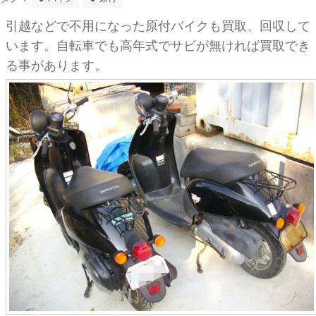
引越などで不用になった原付バイクも買取、回収して
います。自転車でも高年式でサビが無ければ買取でき
る事があります。