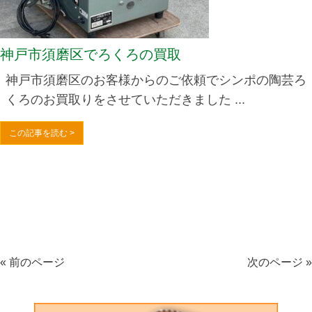
神戸市須磨区でろくろの買取
神戸市須磨区のお客様からのご依頼でシンポの陶芸ろ
くろのお買取りをさせていただきました ...
この記事を読む >
« 前のページ
次のページ »