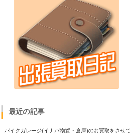
最近の記事
バイクガレージ(イナバ物置・倉庫)のお買取をさせて