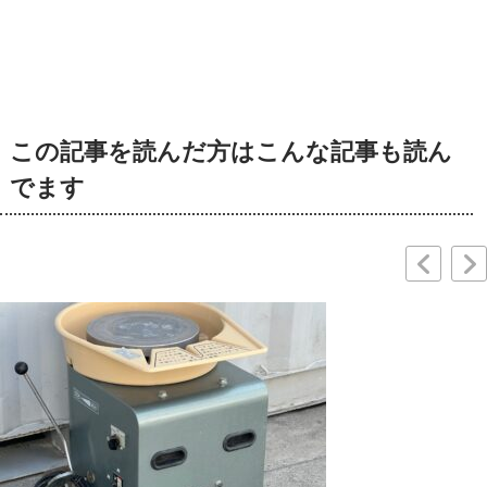
この記事を読んだ方はこんな記事も読ん
でます