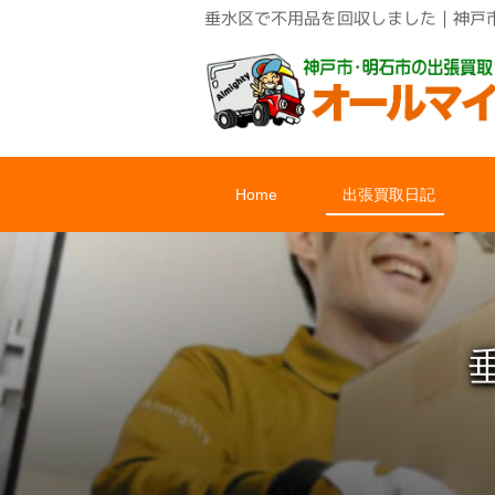
垂水区で不用品を回収しました｜神戸
Home
出張買取日記