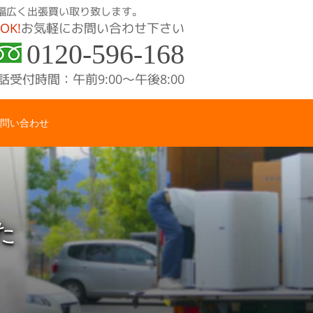
幅広く出張買い取り致します。
OK!
お気軽にお問い合わせ下さい
0120-596-168
話受付時間：午前9:00〜午後8:00
問い合わせ
た