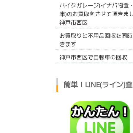
バイクガレージ(イナバ物置
庫)のお買取をさせて頂きまし
神戸市西区
お買取りと不用品回収を同時
きます
神戸市西区で自転車の回収
簡単！LINE(ライン)