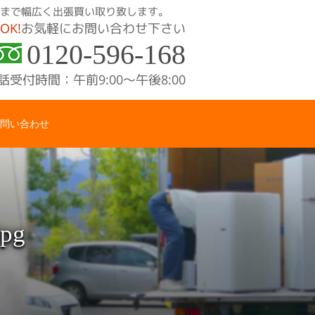
、骨董品まで幅広く出張買い取り致します。
OK!
お気軽にお問い合わせ下さい
0120-596-168
話受付時間：午前9:00〜午後8:00
問い合わせ
jpg