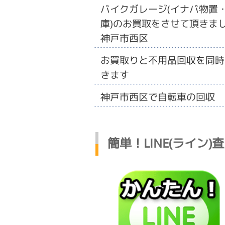
バイクガレージ(イナバ物置
庫)のお買取をさせて頂きまし
神戸市西区
お買取りと不用品回収を同時
きます
神戸市西区で自転車の回収
簡単！LINE(ライン)