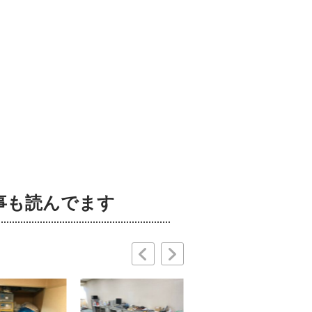
事も読んでます