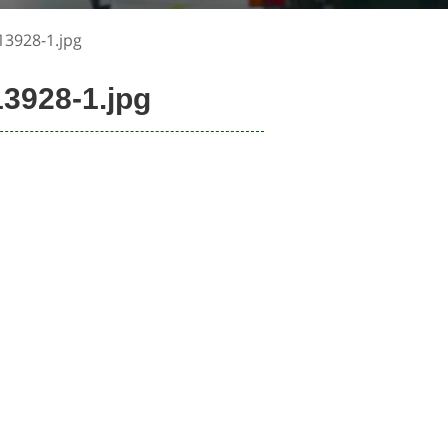
13928-1.jpg
3928-1.jpg