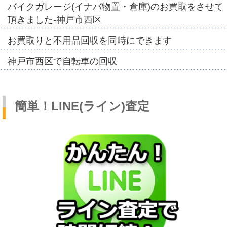
バイクガレージ(イナバ物置・倉庫)のお買取をさせて
頂きました-神戸市西区
お買取りと不用品回収を同時にできます
神戸市西区で自転車の回収
簡単！LINE(ライン)査定