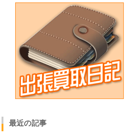
最近の記事