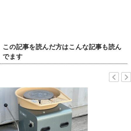
この記事を読んだ方はこんな記事も読ん
でます