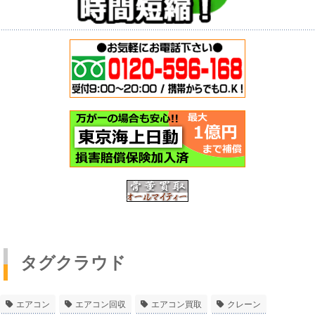
タグクラウド
エアコン
エアコン回収
エアコン買取
クレーン