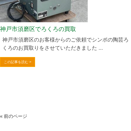
神戸市須磨区でろくろの買取
神戸市須磨区のお客様からのご依頼でシンポの陶芸ろ
くろのお買取りをさせていただきました ...
この記事を読む >
« 前のページ