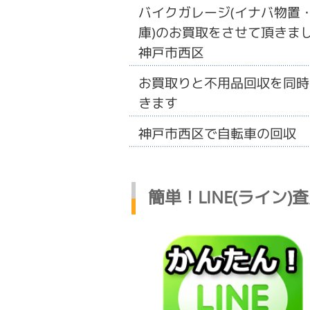
バイクガレージ(イナバ物置
庫)のお買取をさせて頂きまし
神戸市西区
お買取りと不用品回収を同時
きます
神戸市西区で自転車の回収
簡単！LINE(ライン)