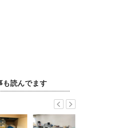
事も読んでます