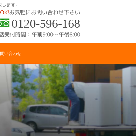
致します。
OK!
お気軽にお問い合わせ下さい
0120-596-168
話受付時間：午前9:00〜午後8:00
問い合わせ