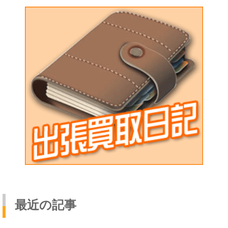
最近の記事