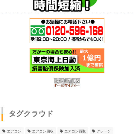
タグクラウド
エアコン
エアコン回収
エアコン買取
クレーン