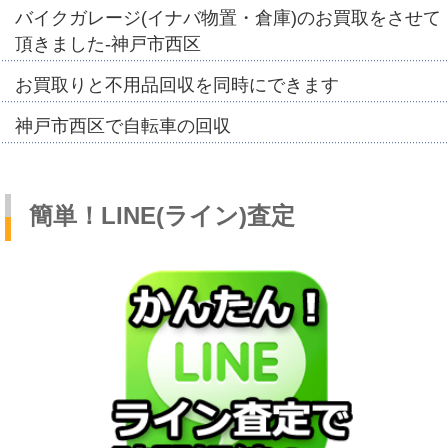
バイクガレージ(イナバ物置・倉庫)のお買取をさせて
頂きました-神戸市西区
お買取りと不用品回収を同時にできます
神戸市西区で自転車の回収
簡単！LINE(ライン)査定