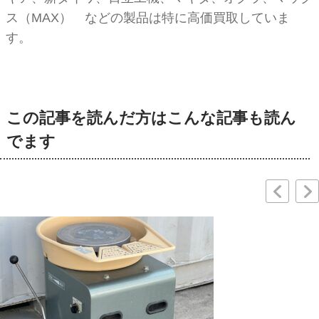
ス（MAX） などの製品は特に高価買取していま
す。
この記事を読んだ方はこんな記事も読ん
でます