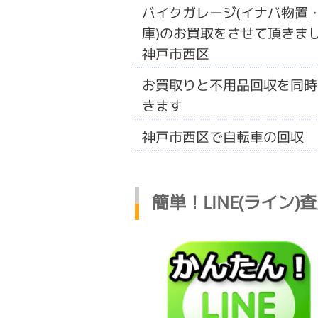
バイクガレージ(イナバ物置
庫)のお買取をさせて頂きまし
神戸市西区
お買取りと不用品回収を同時
きます
神戸市西区で自転車の回収
簡単！LINE(ライン)