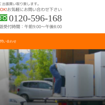
く出張買い取り致します。
OK!
お気軽にお問い合わせ下さい
0120-596-168
話受付時間：午前9:00〜午後8:00
問い合わせ