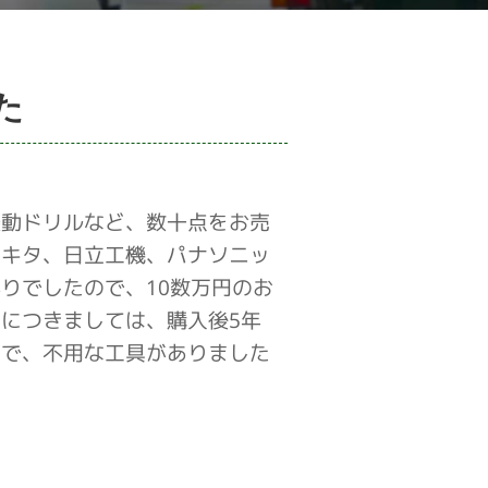
た
振動ドリルなど、数十点をお売
マキタ、日立工機、パナソニッ
りでしたので、10数万円のお
につきましては、購入後5年
ので、不用な工具がありました