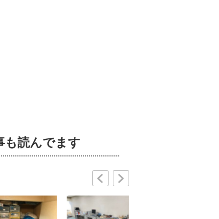
事も読んでます