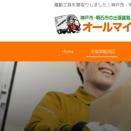
電動工具を買取りしました｜神戸市・
Home
出張買取日記