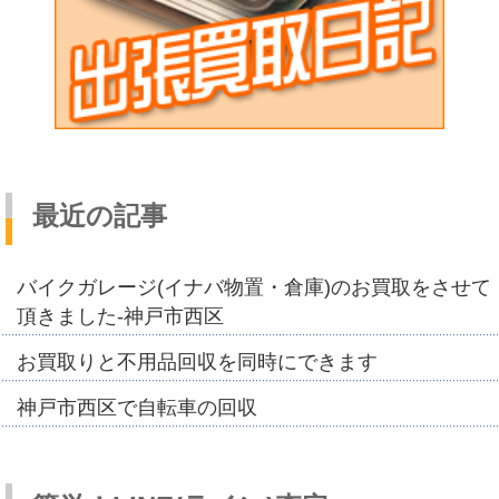
最近の記事
バイクガレージ(イナバ物置・倉庫)のお買取をさせて
頂きました-神戸市西区
お買取りと不用品回収を同時にできます
神戸市西区で自転車の回収