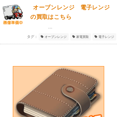
オーブンレンジ 電子レンジ
の買取はこちら
…
タグ：
オーブンレンジ
家電買取
電子レンジ