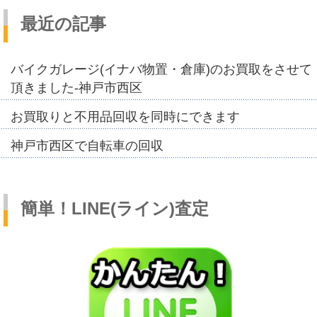
最近の記事
バイクガレージ(イナバ物置・倉庫)のお買取をさせて
頂きました-神戸市西区
お買取りと不用品回収を同時にできます
神戸市西区で自転車の回収
簡単！LINE(ライン)査定