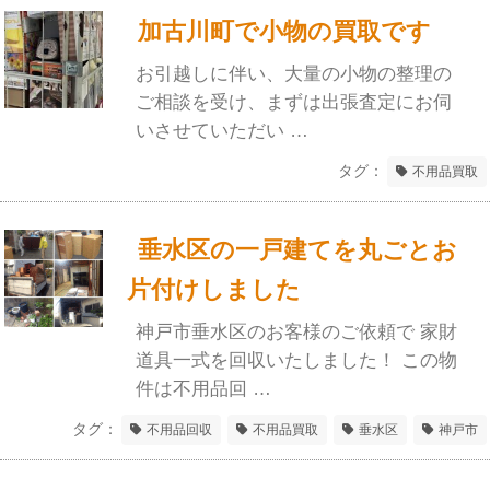
加古川町で小物の買取です
お引越しに伴い、大量の小物の整理の
ご相談を受け、まずは出張査定にお伺
いさせていただい …
タグ：
不用品買取
垂水区の一戸建てを丸ごとお
片付けしました
神戸市垂水区のお客様のご依頼で 家財
道具一式を回収いたしました！ この物
件は不用品回 …
タグ：
不用品回収
不用品買取
垂水区
神戸市