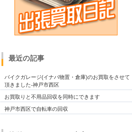
最近の記事
バイクガレージ(イナバ物置・倉庫)のお買取をさせて
頂きました-神戸市西区
お買取りと不用品回収を同時にできます
神戸市西区で自転車の回収