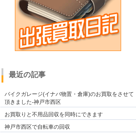
最近の記事
バイクガレージ(イナバ物置・倉庫)のお買取をさせて
頂きました-神戸市西区
お買取りと不用品回収を同時にできます
神戸市西区で自転車の回収