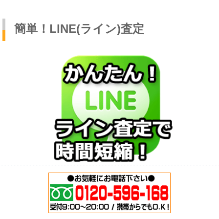
簡単！LINE(ライン)査定