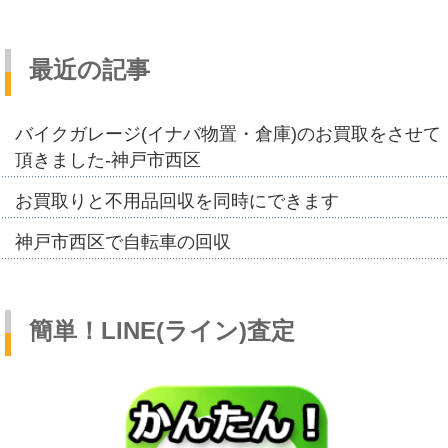
最近の記事
バイクガレージ(イナバ物置・倉庫)のお買取をさせて
頂きました-神戸市西区
お買取りと不用品回収を同時にできます
神戸市西区で自転車の回収
簡単！LINE(ライン)査定