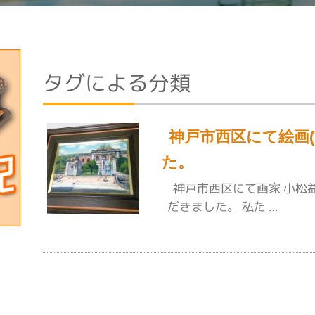
タグによる分類
神戸市西区にて絵画
た。
神戸市西区にて画家 小松
だきました。 私た …