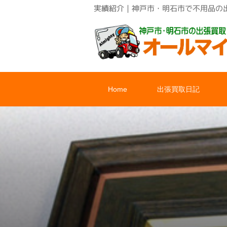
実績紹介｜神戸市・明石市で不用品の
Home
出張買取日記