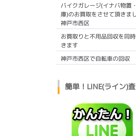
バイクガレージ(イナバ物置
庫)のお買取をさせて頂きまし
神戸市西区
お買取りと不用品回収を同時
きます
神戸市西区で自転車の回収
簡単！LINE(ライン)