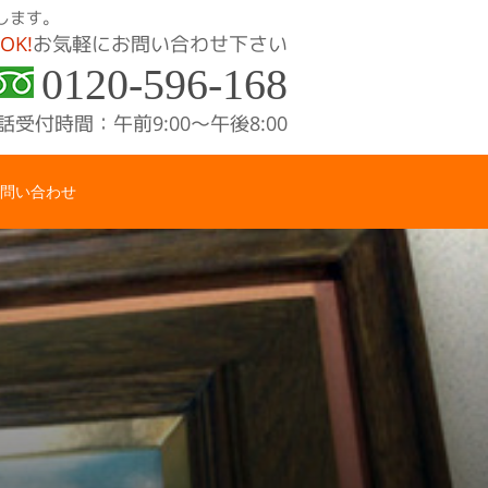
します。
OK!
お気軽にお問い合わせ下さい
0120-596-168
話受付時間：午前9:00〜午後8:00
問い合わせ