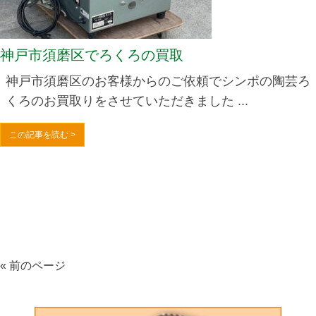
神戸市須磨区でろくろの買取
神戸市須磨区のお客様からのご依頼でシンポの陶芸ろ
くろのお買取りをさせていただきました ...
この記事を読む >
« 前のページ