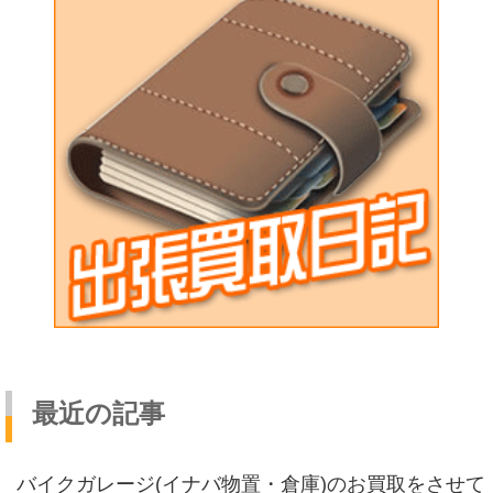
最近の記事
バイクガレージ(イナバ物置・倉庫)のお買取をさせて