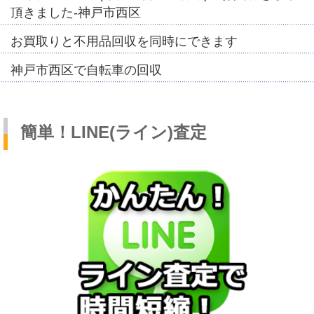
頂きました-神戸市西区
お買取りと不用品回収を同時にできます
神戸市西区で自転車の回収
簡単！LINE(ライン)査定