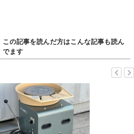
この記事を読んだ方はこんな記事も読ん
でます