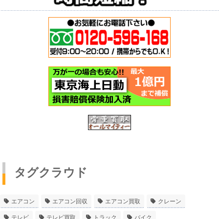
タグクラウド
エアコン
エアコン回収
エアコン買取
クレーン
テレビ
テレビ買取
トラック
バイク